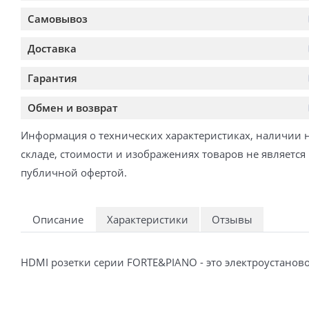
Самовывоз
Доставка
Гарантия
Обмен и возврат
Информация о технических характеристиках, наличии 
складе, стоимости и изображениях товаров не является
публичной офертой.
Описание
Характеристики
Отзывы
HDMI розетки серии FORTE&PIANO - это электроустанов