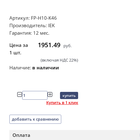
Артикул: FP-H10-K46
Производитель: IEK
Гарантия: 12 мес.
1951.49
Цена за
руб.
1 шт.
(включая НДС 22%)
Наличие:
в наличии
купить
Купить в 1 клик
добавить к сравнению
Оплата