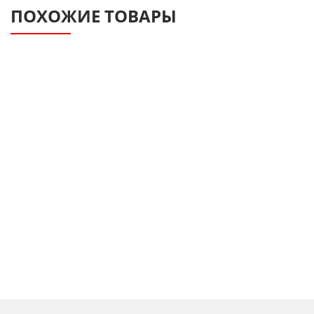
ПОХОЖИЕ ТОВАРЫ