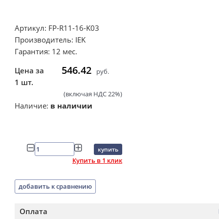
Артикул: FP-R11-16-K03
Производитель: IEK
Гарантия: 12 мес.
546.42
Цена за
руб.
1 шт.
(включая НДС 22%)
Наличие:
в наличии
купить
Купить в 1 клик
добавить к сравнению
Оплата