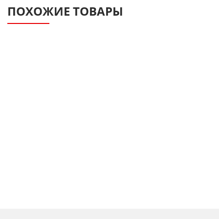
ПОХОЖИЕ ТОВАРЫ