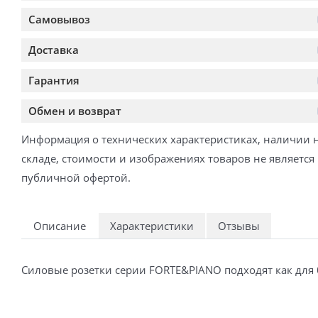
Самовывоз
Доставка
Гарантия
Обмен и возврат
Информация о технических характеристиках, наличии 
складе, стоимости и изображениях товаров не является
публичной офертой.
Описание
Характеристики
Отзывы
Силовые розетки серии FORTE&PIANO подходят как для 