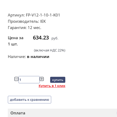
Артикул: FP-V12-1-10-1-K01
Производитель: IEK
Гарантия: 12 мес.
634.23
Цена за
руб.
1 шт.
(включая НДС 22%)
Наличие:
в наличии
купить
Купить в 1 клик
добавить к сравнению
Оплата