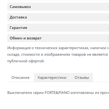
Самовывоз
Доставка
Гарантия
Обмен и возврат
Информация о технических характеристиках, наличии 
складе, стоимости и изображениях товаров не является
публичной офертой.
Описание
Характеристики
Отзывы
Выключатели серии FORTE&PIANO изготовлены из прочн