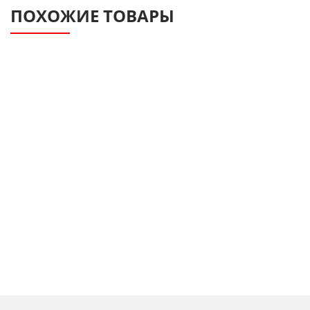
ПОХОЖИЕ ТОВАРЫ