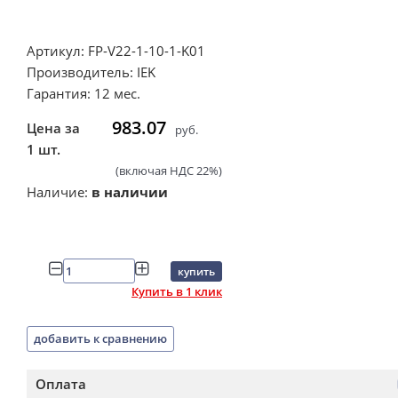
Артикул: FP-V22-1-10-1-K01
Производитель: IEK
Гарантия: 12 мес.
983.07
Цена за
руб.
1 шт.
(включая НДС 22%)
Наличие:
в наличии
купить
Купить в 1 клик
добавить к сравнению
Оплата