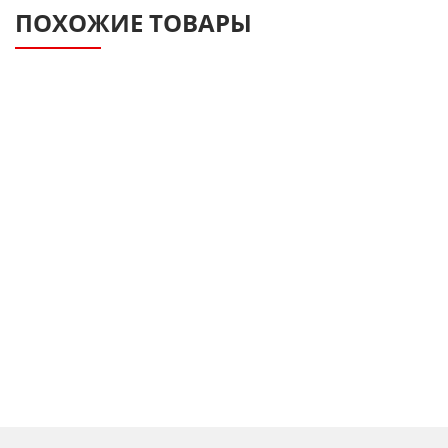
ПОХОЖИЕ ТОВАРЫ