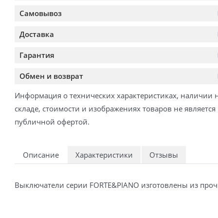
Самовывоз
Доставка
Гарантия
Обмен и возврат
Информация о технических характеристиках, наличии 
складе, стоимости и изображениях товаров не является
публичной офертой.
Описание
Характеристики
Отзывы
Выключатели серии FORTE&PIANO изготовлены из прочн