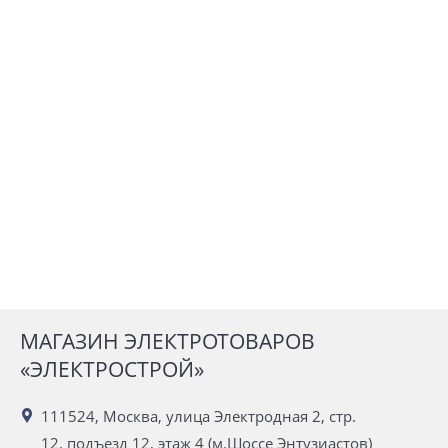
МАГАЗИН ЭЛЕКТРОТОВАРОВ
«ЭЛЕКТРОСТРОЙ»
111524, Москва, улица Электродная 2, стр.
12, подъезд 12, этаж 4 (м.Шоссе Энтузиастов)