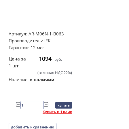
Артикул: AR-M06N-1-B063
Производитель: IEK
Гарантия: 12 мес.
1094
Цена за
руб.
1 шт.
(включая НДС 22%)
Наличие:
в наличии
купить
Купить в 1 клик
добавить к сравнению