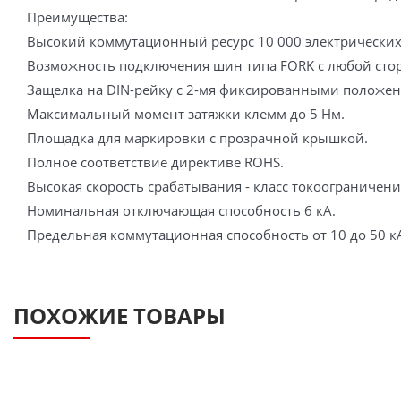
Преимущества:
Высокий коммутационный ресурс 10 000 электрических
Возможность подключения шин типа FORK с любой сто
Защелка на DIN-рейку с 2-мя фиксированными положе
Максимальный момент затяжки клемм до 5 Нм.
Площадка для маркировки с прозрачной крышкой.
Полное соответствие директиве ROHS.
Высокая скорость срабатывания - класс токоограничени
Номинальная отключающая способность 6 кА.
Предельная коммутационная способность от 10 до 50 кА
ПОХОЖИЕ ТОВАРЫ