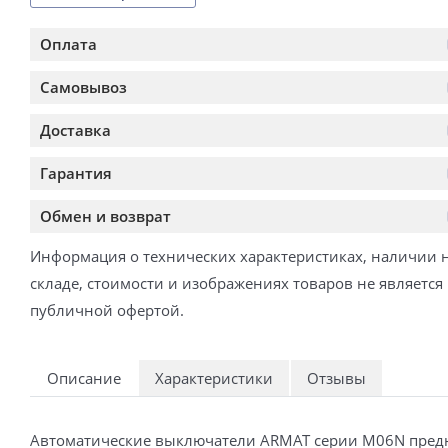
Оплата
Самовывоз
Доставка
Гарантия
Обмен и возврат
Информация о технических характеристиках, наличии 
складе, стоимости и изображениях товаров не является
публичной офертой.
Описание
Характеристики
Отзывы
Автоматические выключатели ARMAT серии M06N предназ