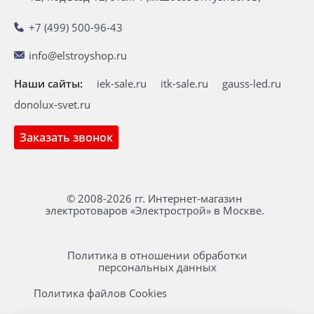
+7 (499) 500-96-43
info@elstroyshop.ru
Наши сайты:
iek-sale.ru
itk-sale.ru
gauss-led.ru
donolux-svet.ru
Заказать звонок
© 2008-2026 гг. Интернет-магазин
электротоваров «Электрострой» в Москве.
Политика в отношении обработки
персональных данных
Политика файлов Cookies