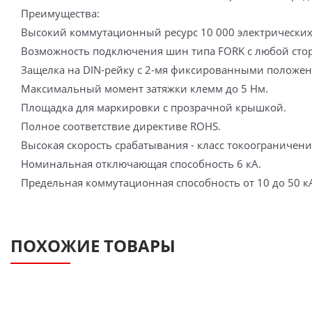
Преимущества:
Высокий коммутационный ресурс 10 000 электрических
Возможность подключения шин типа FORK с любой сто
Защелка на DIN-рейку с 2-мя фиксированными положе
Максимальный момент затяжки клемм до 5 Нм.
Площадка для маркировки с прозрачной крышкой.
Полное соответствие директиве ROHS.
Высокая скорость срабатывания - класс токоограничени
Номинальная отключающая способность 6 кА.
Предельная коммутационная способность от 10 до 50 кА
ПОХОЖИЕ ТОВАРЫ