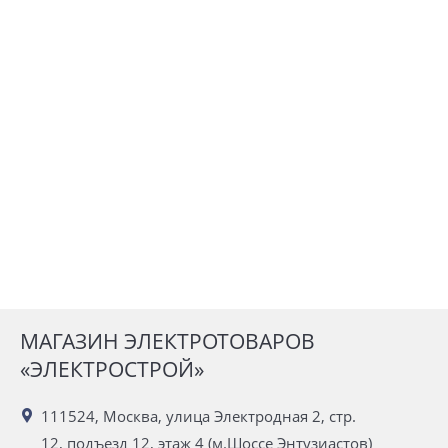
МАГАЗИН ЭЛЕКТРОТОВАРОВ
«ЭЛЕКТРОСТРОЙ»
111524, Москва, улица Электродная 2, стр.
12, подъезд 12, этаж 4 (м.Шоссе Энтузиастов)