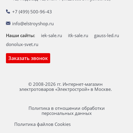
+7 (499) 500-96-43
info@elstroyshop.ru
Наши сайты:
iek-sale.ru
itk-sale.ru
gauss-led.ru
donolux-svet.ru
Заказать звонок
© 2008-2026 гг. Интернет-магазин
электротоваров «Электрострой» в Москве.
Политика в отношении обработки
персональных данных
Политика файлов Cookies