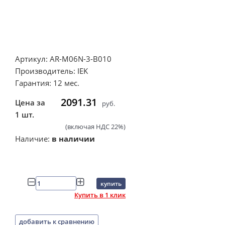
Артикул: AR-M06N-3-B010
Производитель: IEK
Гарантия: 12 мес.
2091.31
Цена за
руб.
1 шт.
(включая НДС 22%)
Наличие:
в наличии
купить
Купить в 1 клик
добавить к сравнению