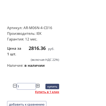
Артикул: AR-M06N-4-C016
Производитель: IEK
Гарантия: 12 мес.
2816.36
Цена за
руб.
1 шт.
(включая НДС 22%)
Наличие:
в наличии
купить
Купить в 1 клик
добавить к сравнению