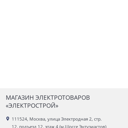
МАГАЗИН ЭЛЕКТРОТОВАРОВ
«ЭЛЕКТРОСТРОЙ»
111524, Москва, улица Электродная 2, стр.
12, подъезд 12, этаж 4 (м.Шоссе Энтузиастов)