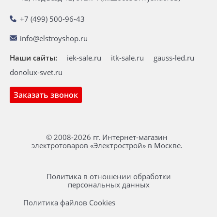
+7 (499) 500-96-43
info@elstroyshop.ru
Наши сайты:
iek-sale.ru
itk-sale.ru
gauss-led.ru
donolux-svet.ru
Заказать звонок
© 2008-2026 гг. Интернет-магазин
электротоваров «Электрострой» в Москве.
Политика в отношении обработки
персональных данных
Политика файлов Cookies