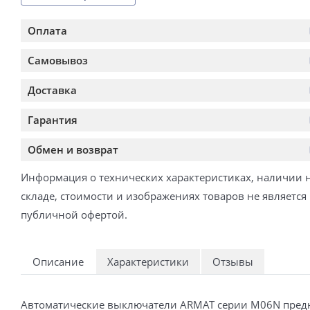
Оплата
Самовывоз
Доставка
Гарантия
Обмен и возврат
Информация о технических характеристиках, наличии 
складе, стоимости и изображениях товаров не является
публичной офертой.
Описание
Характеристики
Отзывы
Автоматические выключатели ARMAT серии M06N предназ