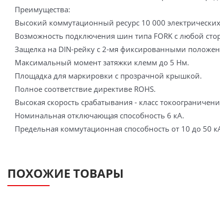
Преимущества:
Высокий коммутационный ресурс 10 000 электрических
Возможность подключения шин типа FORK с любой сто
Защелка на DIN-рейку с 2-мя фиксированными положе
Максимальный момент затяжки клемм до 5 Нм.
Площадка для маркировки с прозрачной крышкой.
Полное соответствие директиве ROHS.
Высокая скорость срабатывания - класс токоограничени
Номинальная отключающая способность 6 кА.
Предельная коммутационная способность от 10 до 50 кА
ПОХОЖИЕ ТОВАРЫ