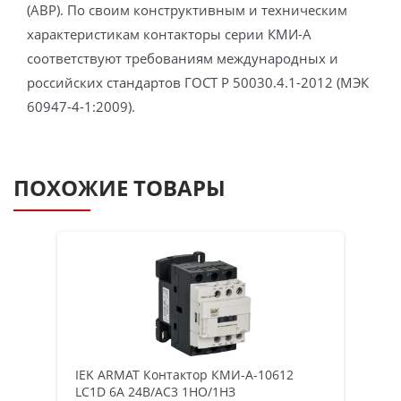
(АВР). По своим конструктивным и техническим
характеристикам контакторы серии КМИ-А
соответствуют требованиям международных и
российских стандартов ГОСТ Р 50030.4.1-2012 (МЭК
60947-4-1:2009).
ПОХОЖИЕ ТОВАРЫ
IEK ARMAT Контактор КМИ-А-10612
LC1D 6А 24В/АС3 1НО/1НЗ