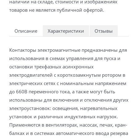
наличии на складе, стоимости и изображениях
товаров не является публичной офертой.
Описание
Характеристики
Отзывы
Контакторы электромагнитные предназначены для
использования в схемах управления для пуска и
остановки трехфазных асинхронных
электродвигателей с короткозамкнутым ротором в
электрических сетях с номинальным напряжением
до 660В переменного тока, а также могут быть
использованы для включения и отключения других
электроустановок: освещения, нагревательных
установок и различных индуктивных нагрузок.
Применяются в вентиляторах, насосах, печах, кран-
балках и в системах автоматического ввода резерва