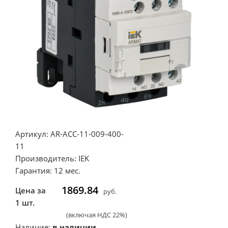
Артикул: AR-ACC-11-009-400-
11
Производитель: IEK
Гарантия: 12 мес.
1869.84
Цена за
руб.
1 шт.
(включая НДС 22%)
Наличие:
в наличии