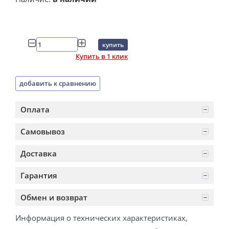
купить
Купить в 1 клик
добавить к сравнению
Оплата
Самовывоз
Доставка
Гарантия
Обмен и возврат
Информация о технических характеристиках,