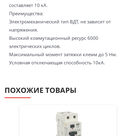
составляет 10 кА.
Преимущества:
Электромеханический тип ВДТ, не зависит от
напряжения.
Высокий коммутационный ресурс 6000
электрических циклов.
Максимальный момент затяжки клемм до 5 Нм.
Условная отключающая способность 10кА.
ПОХОЖИЕ ТОВАРЫ