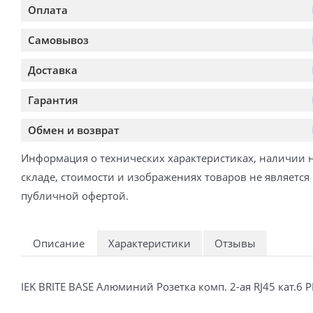
Оплата
Самовывоз
Доставка
Гарантия
Обмен и возврат
Информация о технических характеристиках, наличии 
складе, стоимости и изображениях товаров не является
публичной офертой.
Описание
Характеристики
Отзывы
IEK BRITE BASE Алюминий Розетка комп. 2-ая RJ45 кат