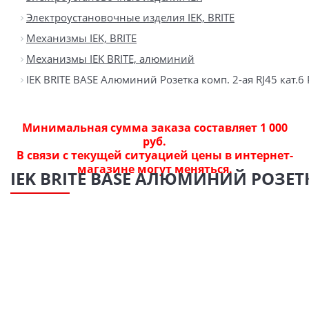
Электроустановочные изделия IEK, BRITE
Механизмы IEK, BRITE
Механизмы IEK BRITE, алюминий
IEK BRITE BASE Алюминий Розетка комп. 2-ая RJ45 кат.6
Минимальная сумма заказа составляет 1 000
руб.
В связи с текущей ситуацией цены в интернет-
магазине могут меняться.
IEK BRITE BASE АЛЮМИНИЙ РОЗЕТКА