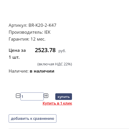
Артикул: BR-K20-2-K47
Производитель: IEK
Гарантия: 12 мес.
2523.78
Цена за
руб.
1 шт.
(включая НДС 22%)
Наличие:
в наличии
купить
Купить в 1 клик
добавить к сравнению