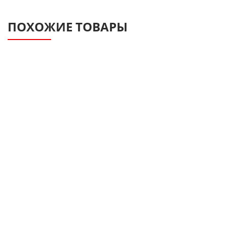
ПОХОЖИЕ ТОВАРЫ