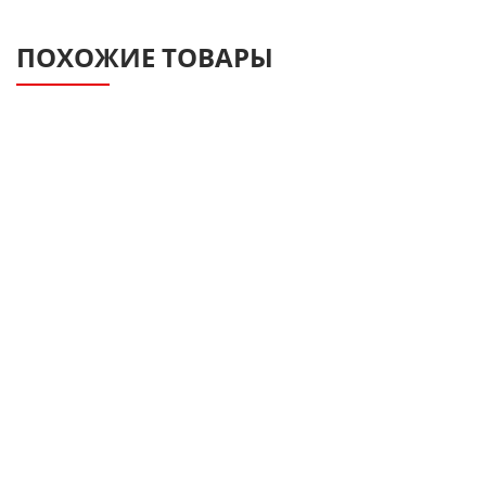
ПОХОЖИЕ ТОВАРЫ