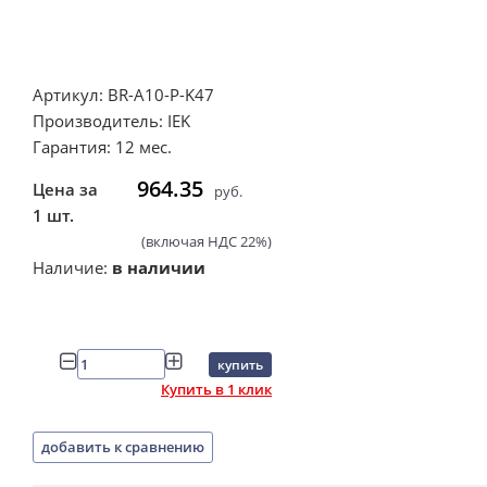
Артикул: BR-A10-P-K47
Производитель: IEK
Гарантия: 12 мес.
964.35
Цена за
руб.
1 шт.
(включая НДС 22%)
Наличие:
в наличии
купить
Купить в 1 клик
добавить к сравнению