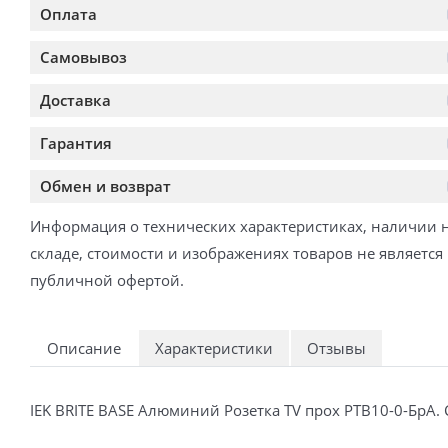
Оплата
Самовывоз
Доставка
Гарантия
Обмен и возврат
Информация о технических характеристиках, наличии 
складе, стоимости и изображениях товаров не является
публичной офертой.
Описание
Характеристики
Отзывы
IEK BRITE BASE Алюминий Розетка TV прох РТВ10-0-БрА