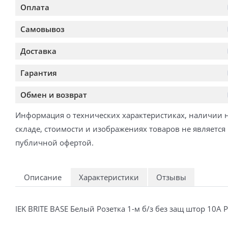
Оплата
Самовывоз
Доставка
Гарантия
Обмен и возврат
Информация о технических характеристиках, наличии 
складе, стоимости и изображениях товаров не является
публичной офертой.
Описание
Характеристики
Отзывы
IEK BRITE BASE Белый Розетка 1-м б/з без защ штор 1