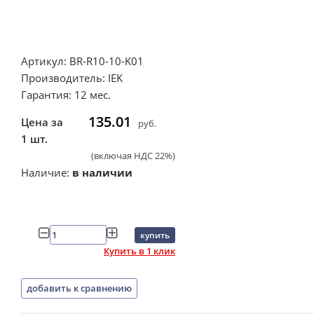
Артикул: BR-R10-10-K01
Производитель: IEK
Гарантия: 12 мес.
135.01
Цена за
руб.
1 шт.
(включая НДС 22%)
Наличие:
в наличии
купить
Купить в 1 клик
добавить к сравнению