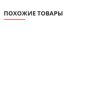
ПОХОЖИЕ ТОВАРЫ