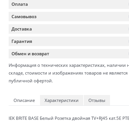
Оплата
Самовывоз
Доставка
Гарантия
Обмен и возврат
Информация о технических характеристиках, наличии 
складе, стоимости и изображениях товаров не является
публичной офертой.
Описание
Характеристики
Отзывы
IEK BRITE BASE Белый Розетка двойная TV+RJ45 кат.5E