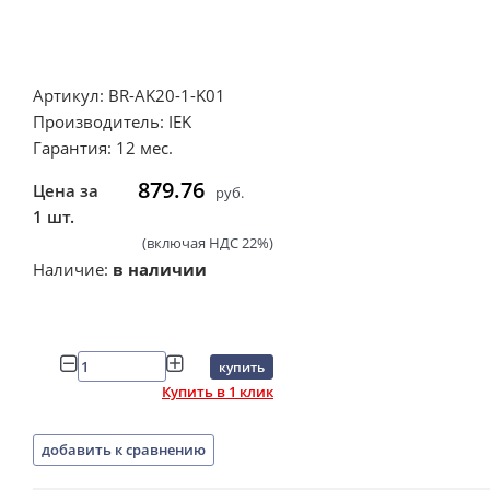
Артикул: BR-AK20-1-K01
Производитель: IEK
Гарантия: 12 мес.
879.76
Цена за
руб.
1 шт.
(включая НДС 22%)
Наличие:
в наличии
купить
Купить в 1 клик
добавить к сравнению