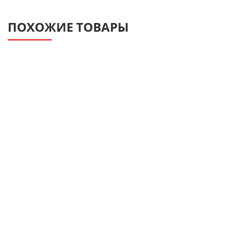
ПОХОЖИЕ ТОВАРЫ