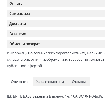
Оплата
Самовывоз
Доставка
Гарантия
Обмен и возврат
Информация о технических характеристиках, наличии 
складе, стоимости и изображениях товаров не является
публичной офертой.
Описание
Характеристики
Отзывы
IEK BRITE BASE Бежевый Выключ. 1-к 10А ВС10-1-0-БрК