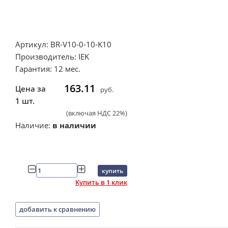
Артикул: BR-V10-0-10-K10
Производитель: IEK
Гарантия: 12 мес.
163.11
Цена за
руб.
1 шт.
(включая НДС 22%)
Наличие:
в наличии
купить
Купить в 1 клик
добавить к сравнению