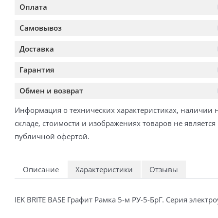
Оплата
Самовывоз
Доставка
Гарантия
Обмен и возврат
Информация о технических характеристиках, наличии 
складе, стоимости и изображениях товаров не является
публичной офертой.
Описание
Характеристики
Отзывы
IEK BRITE BASE Графит Рамка 5-м РУ-5-БрГ. Серия эле