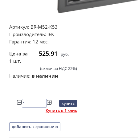
Артикул: BR-M52-K53
Производитель: IEK
Гарантия: 12 мес.
525.91
Цена за
руб.
1 шт.
(включая НДС 22%)
Наличие:
в наличии
купить
Купить в 1 клик
добавить к сравнению