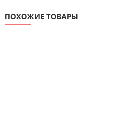
ПОХОЖИЕ ТОВАРЫ