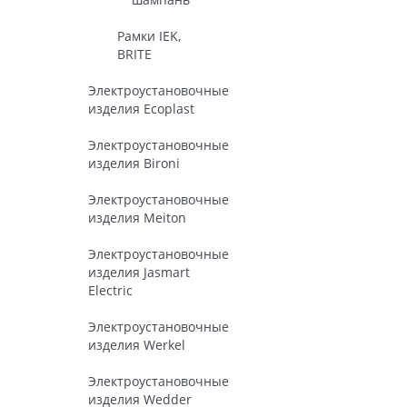
Рамки IEK,
BRITE
Электроустановочные
изделия Ecoplast
Электроустановочные
изделия Bironi
Электроустановочные
изделия Meiton
Электроустановочные
изделия Jasmart
Electric
Электроустановочные
изделия Werkel
Электроустановочные
изделия Wedder