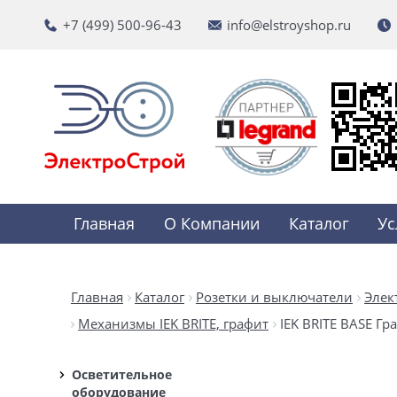
+7 (499) 500-96-43
info@elstroyshop.ru
Главная
О Компании
Каталог
Ус
Главная
Каталог
Розетки и выключатели
Элек
Механизмы IEK BRITE, графит
IEK BRITE BASE Гр
Осветительное
оборудование