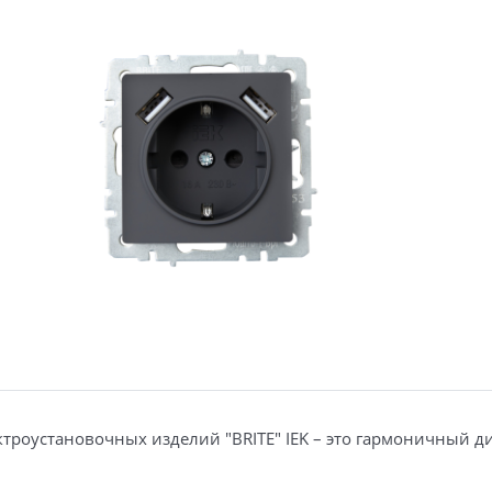
 электроустановочных изделий "BRITE" IEK – это гармоничн