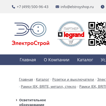
+7 (499) 500-96-43
info@elstroyshop.ru
Главная
О Компании
Каталог
Ус
Главная
Каталог
Розетки и выключатели
Элек
Рамки IEK, BRITE, металл, стекло
Рамки IEK, BRI
Осветительное
оборудование