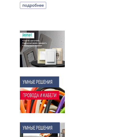
подробнее