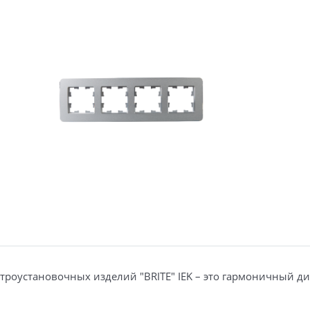
электроустановочных изделий "BRITE" IEK – это гармоничны