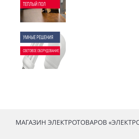
МАГАЗИН ЭЛЕКТРОТОВАРОВ «ЭЛЕКТР