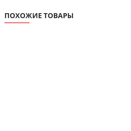
ПОХОЖИЕ ТОВАРЫ