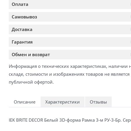
Оплата
Самовывоз
Доставка
Гарантия
Обмен и возврат
Информация о технических характеристиках, наличии 
складе, стоимости и изображениях товаров не является
публичной офертой.
Описание
Характеристики
Отзывы
IEK BRITE DECOR Белый 3D-форма Рамка 3-м РУ-3-Бр. С