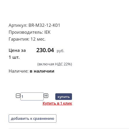
Артикул: BR-M32-12-K01
Производитель: IEK
Гарантия: 12 мес.
230.04
Цена за
руб.
1 шт.
(включая НДС 22%)
Наличие:
в наличии
купить
Купить в 1 клик
добавить к сравнению