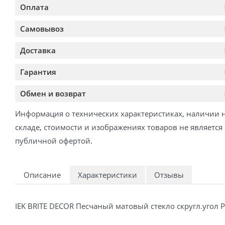
Оплата
Самовывоз
Доставка
Гарантия
Обмен и возврат
Информация о технических характеристиках, наличии 
складе, стоимости и изображениях товаров не является
публичной офертой.
Описание
Характеристики
Отзывы
IEK BRITE DECOR Песчаный матовый стекло скругл.угол