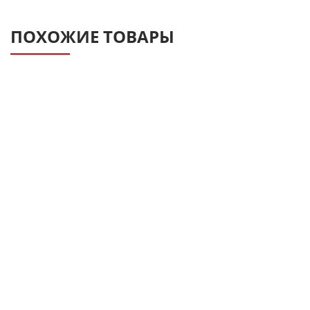
ПОХОЖИЕ ТОВАРЫ