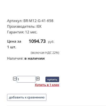
Артикул: BR-M12-G-41-K98
Производитель: IEK
Гарантия: 12 мес.
1094.73
Цена за
руб.
1 шт.
(включая НДС 22%)
Наличие:
в наличии
купить
Купить в 1 клик
добавить к сравнению