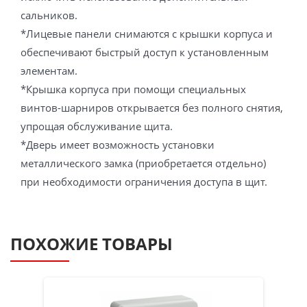
сальников.
*Лицевые панели снимаются с крышки корпуса и
обеспечивают быстрый доступ к установленным
элементам.
*Крышка корпуса при помощи специальных
винтов-шарниров открывается без полного снятия,
упрощая обслуживание щита.
*Дверь имеет возможность установки
металлического замка (приобретается отдельно)
при необходимости ограничения доступа в щит.
ПОХОЖИЕ ТОВАРЫ