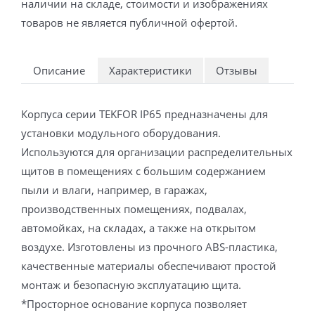
наличии на складе, стоимости и изображениях
товаров не является публичной офертой.
Описание
Характеристики
Отзывы
Корпуса серии TEKFOR IP65 предназначены для
установки модульного оборудования.
Используются для организации распределительных
щитов в помещениях с большим содержанием
пыли и влаги, например, в гаражах,
производственных помещениях, подвалах,
автомойках, на складах, а также на открытом
воздухе. Изготовлены из прочного ABS-пластика,
качественные материалы обеспечивают простой
монтаж и безопасную эксплуатацию щита.
*Просторное основание корпуса позволяет