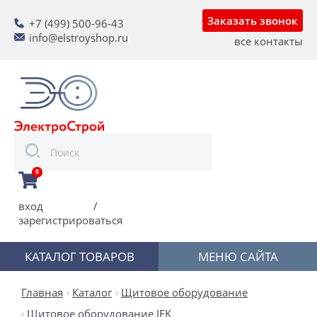
Заказать звонок
+7 (499) 500-96-43
info@elstroyshop.ru
все контакты
0
вход
/
зарегистрироваться
КАТАЛОГ ТОВАРОВ
МЕНЮ САЙТА
Главная
Каталог
Щитовое оборудование
Щитовое оборудование IEK