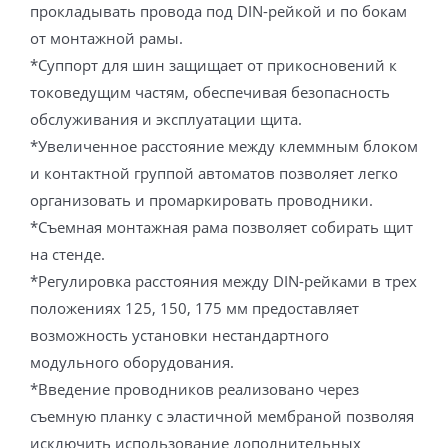
прокладывать провода под DIN-рейкой и по бокам
от монтажной рамы.
*Суппорт для шин защищает от прикосновений к
токоведущим частям, обеспечивая безопасность
обслуживания и эксплуатации щита.
*Увеличенное расстояние между клеммным блоком
и контактной группой автоматов позволяет легко
организовать и промаркировать проводники.
*Съемная монтажная рама позволяет собирать щит
на стенде.
*Регулировка расстояния между DIN-рейками в трех
положениях 125, 150, 175 мм предоставляет
возможность установки нестандартного
модульного оборудования.
*Введение проводников реализовано через
съемную планку с эластичной мембраной позволяя
исключить использование дополнительных