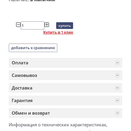
купить
Купить в 1 клик
добавить к сравнению
Оплата
Самовывоз
Доставка
Гарантия
Обмен и возврат
Информация о технических характеристиках,