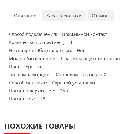
Описание
Характеристики
Отзывы
Способ подключения: Прижимной контакт
Количество постов (мест): 1
Не содержит (без) галогенов: Нет
Модель/исполнение: С заземляющим контактом
Цвет: Бронза
Тип комплектации: Механизм с накладкой
Способ монтажа : Скрытой установки
Номин. напряжение: 250
Номин. ток: 16
ПОХОЖИЕ ТОВАРЫ