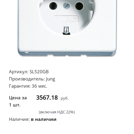
Артикул: SL520GB
Производитель: Jung
Гарантия: 36 мес.
3567.18
Цена за
руб.
1 шт.
(включая НДС 22%)
Наличие:
в наличии