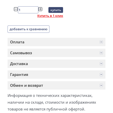
купить
Купить в 1 клик
добавить к сравнению
Оплата
Самовывоз
Доставка
Гарантия
Обмен и возврат
Информация о технических характеристиках,
наличии на складе, стоимости и изображениях
товаров не является публичной офертой.