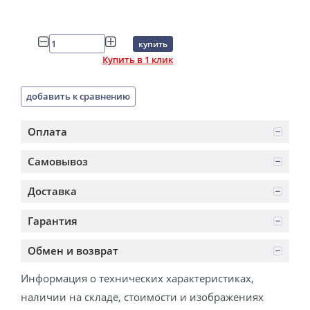
купить
Купить в 1 клик
добавить к сравнению
Оплата
Самовывоз
Доставка
Гарантия
Обмен и возврат
Информация о технических характеристиках,
наличии на складе, стоимости и изображениях