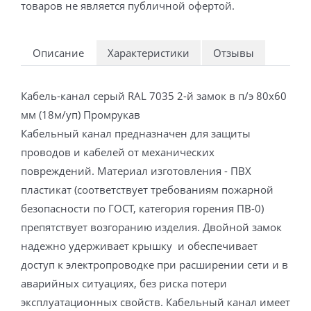
товаров не является публичной офертой.
Описание
Характеристики
Отзывы
Кабель-канал серый RAL 7035 2-й замок в п/э 80х60
мм (18м/уп) Промрукав
Кабельный канал предназначен для защиты
проводов и кабелей от механических
повреждений. Материал изготовления - ПВХ
пластикат (соответствует требованиям пожарной
безопасности по ГОСТ, категория горения ПВ-0)
препятствует возгоранию изделия. Двойной замок
надежно удерживает крышку и обеспечивает
доступ к электропроводке при расширении сети и в
аварийных ситуациях, без риска потери
эксплуатационных свойств. Кабельный канал имеет