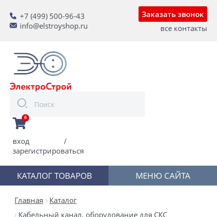
Заказать звонок
+7 (499) 500-96-43
info@elstroyshop.ru
все контакты
0
вход
/
зарегистрироваться
КАТАЛОГ ТОВАРОВ
МЕНЮ САЙТА
Главная
Каталог
Кабельный канал, оборудование для СКС