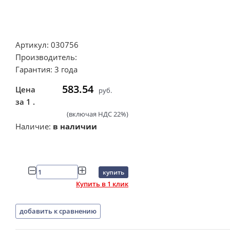
Артикул: 030756
Производитель:
Гарантия: 3 года
583.54
Цена
руб.
за 1 .
(включая НДС 22%)
Наличие:
в наличии
купить
Купить в 1 клик
добавить к сравнению