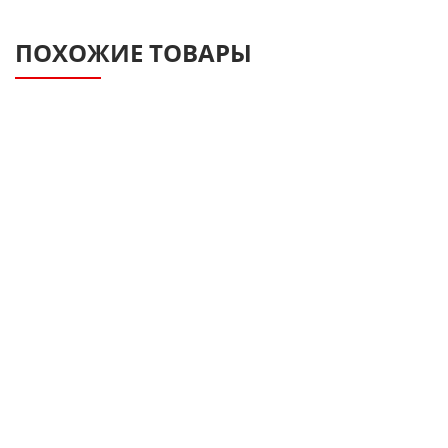
ПОХОЖИЕ ТОВАРЫ