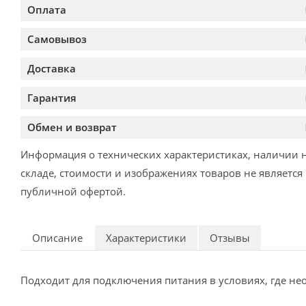
Оплата
Самовывоз
Доставка
Гарантия
Обмен и возврат
Информация о технических характеристиках, наличии 
складе, стоимости и изображениях товаров не является
публичной офертой.
Описание
Характеристики
Отзывы
Подходит для подключения питания в условиях, где н