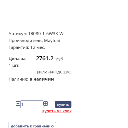
Артикул: TR080-1-6W3K-W
Производитель: Maytoni
Гарантия: 12 мес.
2761.2
Цена за
руб.
1 шт.
(включая НДС 22%)
Наличие:
в наличии
купить
Купить в 1 клик
добавить к сравнению