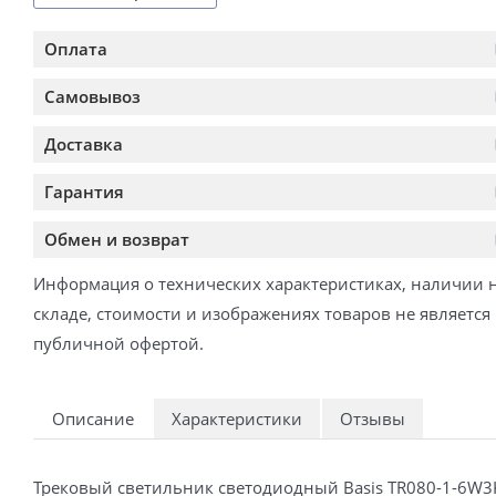
Оплата
Самовывоз
Доставка
Гарантия
Обмен и возврат
Информация о технических характеристиках, наличии 
складе, стоимости и изображениях товаров не является
публичной офертой.
Описание
Характеристики
Отзывы
Трековый светильник светодиодный Basis TR080-1-6W3K-W