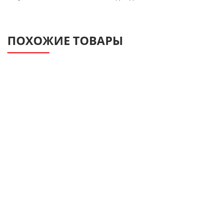
ПОХОЖИЕ ТОВАРЫ