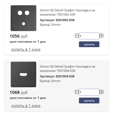
Simon 82 Detail Графит Накладка на
механизм 7501092-039
Артикул: 8201092-038
Бренд: Simon
1056
руб.
срок поставки от 1 дня
купить
купить в 1 клик
Simon 82 Detail Графит Накладка на
механизм 7501094-039
Артикул: 8201094-038
Бренд: Simon
1068
руб.
срок поставки от 1 дня
купить
купить в 1 клик