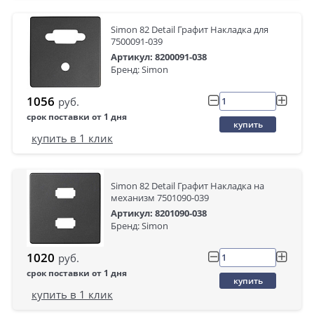
Simon 82 Detail Графит Накладка для
7500091-039
Артикул: 8200091-038
Бренд: Simon
1056
руб.
срок поставки от 1 дня
купить
купить в 1 клик
Simon 82 Detail Графит Накладка на
механизм 7501090-039
Артикул: 8201090-038
Бренд: Simon
1020
руб.
срок поставки от 1 дня
купить
купить в 1 клик