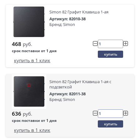
Simon 82 Графит Клавиша 1-ая
Артикул: 82010-38
Бренд: Simon
468
руб.
срок поставки от 1 дня
купить
купить в 1 клик
Simon 82 Графит Клавиша 1-ая с
подсветкой
Артикул: 82011-38
Бренд: Simon
636
руб.
срок поставки от 1 дня
купить
купить в 1 клик