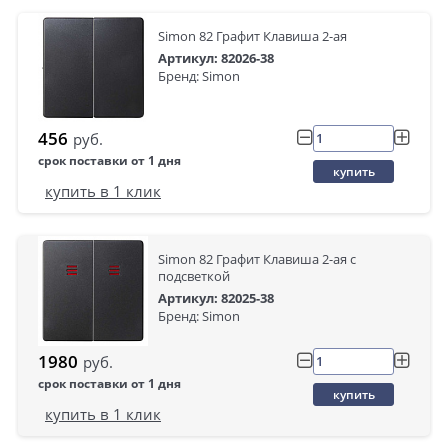
Simon 82 Графит Клавиша 2-ая
Артикул: 82026-38
Бренд: Simon
456
руб.
срок поставки от 1 дня
купить
купить в 1 клик
Simon 82 Графит Клавиша 2-ая с
подсветкой
Артикул: 82025-38
Бренд: Simon
1980
руб.
срок поставки от 1 дня
купить
купить в 1 клик