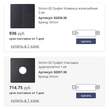
Simon 82 Графит Клавиша жалюзийная
2-ая
Артикул: 82028-38
Бренд: Simon
936
руб.
срок поставки от 1 дня
купить
купить в 1 клик
Simon 82 Графит Накладка
аудиорозетки 1-ая
Артикул: 82057-38
Бренд: Simon
714.75
руб.
срок поставки от 1 дня
купить
купить в 1 клик