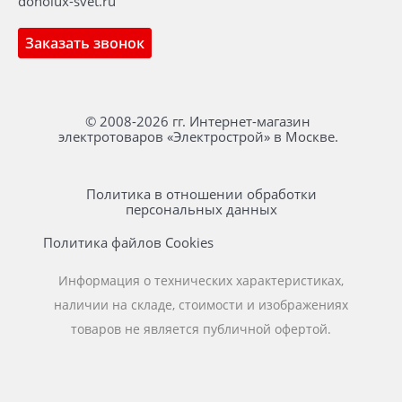
donolux-svet.ru
Заказать звонок
© 2008-2026 гг. Интернет-магазин
электротоваров «Электрострой» в Москве.
Политика в отношении обработки
персональных данных
Политика файлов Cookies
Информация о технических характеристиках,
наличии на складе, стоимости и изображениях
товаров не является публичной офертой.