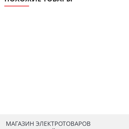
МАГАЗИН ЭЛЕКТРОТОВАРОВ