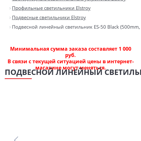
Профильные светильники Elstroy
Подвесные светильники Elstroy
Подвесной линейный светильник ES-50 Black (500mm, 1
Минимальная сумма заказа составляет 1 000
руб.
В связи с текущей ситуацией цены в интернет-
магазине могут меняться.
ПОДВЕСНОЙ ЛИНЕЙНЫЙ СВЕТИЛЬНИК 