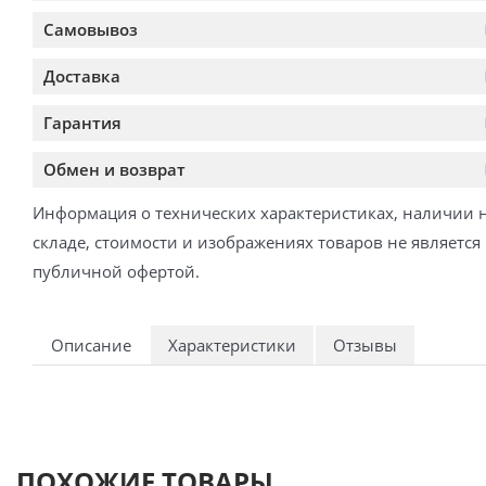
Самовывоз
Доставка
Гарантия
Обмен и возврат
Информация о технических характеристиках, наличии 
складе, стоимости и изображениях товаров не является
публичной офертой.
Описание
Характеристики
Отзывы
ПОХОЖИЕ ТОВАРЫ