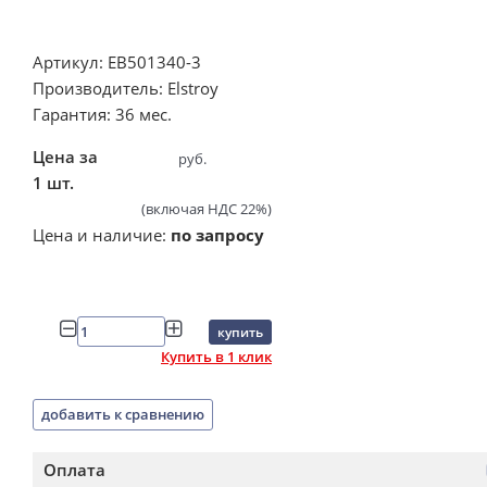
Артикул: EB501340-3
Производитель: Elstroy
Гарантия: 36 мес.
Цена за
руб.
1 шт.
(включая НДС 22%)
Цена и наличие:
по запросу
купить
Купить в 1 клик
добавить к сравнению
Оплата