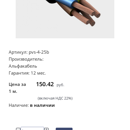
Артикул: pvs-4-25b
Производитель:
Альфакабель
Гарантия: 12 мес.
150.42
Цена за
руб.
1 м.
(включая НДС 22%)
Наличие:
в наличии