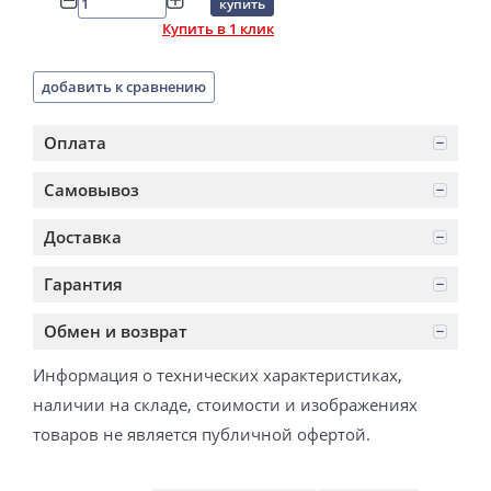
купить
Купить в 1 клик
добавить к сравнению
Оплата
Самовывоз
Доставка
Гарантия
Обмен и возврат
Информация о технических характеристиках,
наличии на складе, стоимости и изображениях
товаров не является публичной офертой.