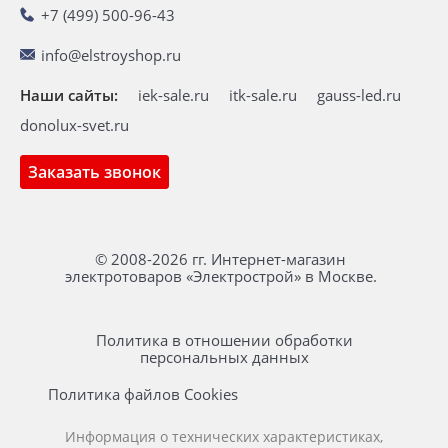
+7 (499) 500-96-43
info@elstroyshop.ru
Наши сайты:
iek-sale.ru
itk-sale.ru
gauss-led.ru
donolux-svet.ru
Заказать звонок
© 2008-2026 гг. Интернет-магазин
электротоваров «Электрострой» в Москве.
Политика в отношении обработки
персональных данных
Политика файлов Cookies
Информация о технических характеристиках,