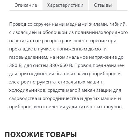
Описание
Характеристики
Отзывы
Провод со скрученными медными жилами, гибкий,
с изоляцией и оболочкой из поливинилхлоридного
пластиката не распространяющего горение при
прокладке в пучке, с пониженным дымо- и
газовыделением, на номинальное напряжение до
380 В, для систем 380/660 В. Провод предназначен
для присоединения бытовых электроприборов и
электроинструмента, стиральных машин,
холодильников, средств малой механизации для
садоводства и огородничества и других машин и
приборов, изготовления удлинительных шнуров.
ПОХОЖИЕ ТОВАРЫ