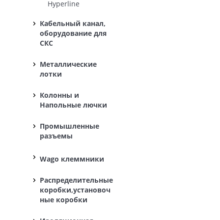
Hyperline
Кабельный канал,
оборудование для
СКС
Металлические
лотки
Колонны и
Напольные лючки
Промышленные
разъемы
Wago клеммники
Распределительные
коробки,установоч
ные коробки