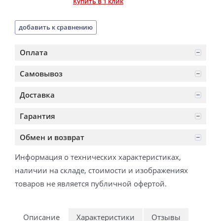
Купить в 1 клик
добавить к сравнению
Оплата
Самовывоз
Доставка
Гарантия
Обмен и возврат
Информация о технических характеристиках,
наличии на складе, стоимости и изображениях
товаров не является публичной офертой.
Описание
Характеристики
Отзывы