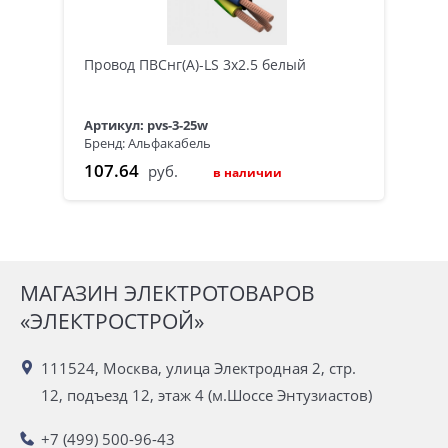
Провод ПВСнг(А)-LS 3х2.5 белый
Артикул: pvs-3-25w
Бренд: Альфакабель
107.64
руб.
в наличии
МАГАЗИН ЭЛЕКТРОТОВАРОВ
«ЭЛЕКТРОСТРОЙ»
111524, Москва, улица Электродная 2, стр.
12, подъезд 12, этаж 4 (м.Шоссе Энтузиастов)
+7 (499) 500-96-43