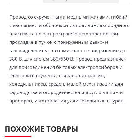
Провод со скрученными медными жилами, гибкий,
с изоляцией и оболочкой из поливинилхлоридного
пластиката не распространяющего горение при
прокладке в пучке, с пониженным дымо- и
газовыделением, на номинальное напряжение до
380 В, для систем 380/660 В. Провод предназначен
для присоединения бытовых электроприборов и
электроинструмента, стиральных машин,
холодильников, средств малой механизации для
садоводства и огородничества и других машин и
приборов, изготовления удлинительных шнуров.
ПОХОЖИЕ ТОВАРЫ