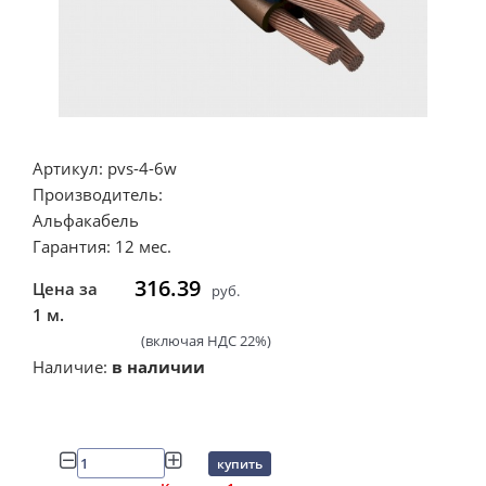
Артикул: pvs-4-6w
Производитель:
Альфакабель
Гарантия: 12 мес.
316.39
Цена за
руб.
1 м.
(включая НДС 22%)
Наличие:
в наличии
купить