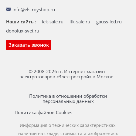
info@elstroyshop.ru
Наши сайты:
iek-sale.ru
itk-sale.ru
gauss-led.ru
donolux-svet.ru
Заказать звонок
© 2008-2026 гг. Интернет-магазин
электротоваров «Электрострой» в Москве.
Политика в отношении обработки
персональных данных
Политика файлов Cookies
Информация о технических характеристиках,
наличии на складе, стоимости и изображениях