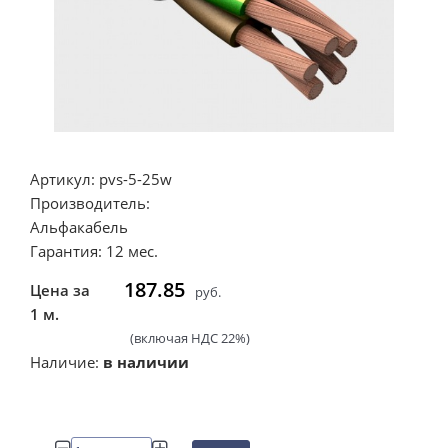
Артикул: pvs-5-25w
Производитель:
Альфакабель
Гарантия: 12 мес.
187.85
Цена за
руб.
1 м.
(включая НДС 22%)
Наличие:
в наличии