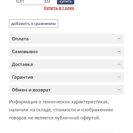
купить
Купить в 1 клик
добавить к сравнению
Оплата
Самовывоз
Доставка
Гарантия
Обмен и возврат
Информация о технических характеристиках,
наличии на складе, стоимости и изображениях
товаров не является публичной офертой.