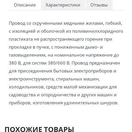
Описание
Характеристики
Отзывы
Провод со скрученными медными жилами, гибкий,
с изоляцией и оболочкой из поливинилхлоридного
пластиката не распространяющего горение при
прокладке в пучке, с пониженным дымо- и
газовыделением, на номинальное напряжение до
380 В, для систем 380/660 В. Провод предназначен
для присоединения бытовых электроприборов и
электроинструмента, стиральных машин,
холодильников, средств малой механизации для
садоводства и огородничества и других машин и
приборов, изготовления удлинительных шнуров.
ПОХОЖИЕ ТОВАРЫ