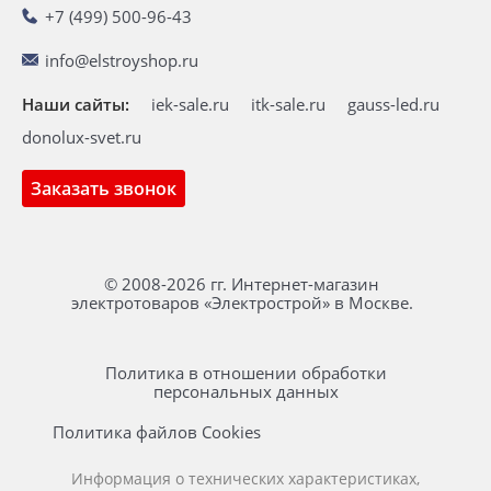
+7 (499) 500-96-43
info@elstroyshop.ru
Наши сайты:
iek-sale.ru
itk-sale.ru
gauss-led.ru
donolux-svet.ru
Заказать звонок
© 2008-2026 гг. Интернет-магазин
электротоваров «Электрострой» в Москве.
Политика в отношении обработки
персональных данных
Политика файлов Cookies
Информация о технических характеристиках,