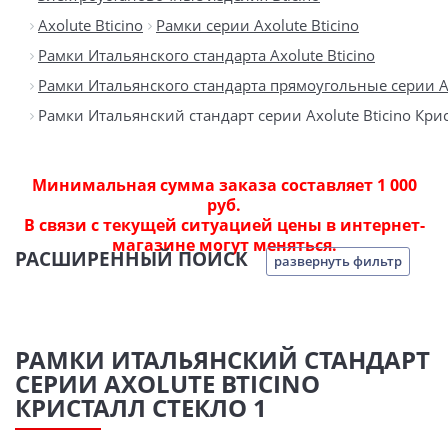
Axolute Bticino
Рамки серии Axolute Bticino
Рамки Итальянского стандарта Axolute Bticino
Рамки Итальянского стандарта прямоугольные серии Ax
Рамки Итальянский стандарт серии Axolute Bticino Кри
Минимальная сумма заказа составляет 1 000
руб.
В связи с текущей ситуацией цены в интернет-
магазине могут меняться.
РАСШИРЕННЫЙ ПОИСК
развернуть фильтр
РАМКИ ИТАЛЬЯНСКИЙ СТАНДАРТ
СЕРИИ AXOLUTE BTICINO
КРИСТАЛЛ СТЕКЛО 1