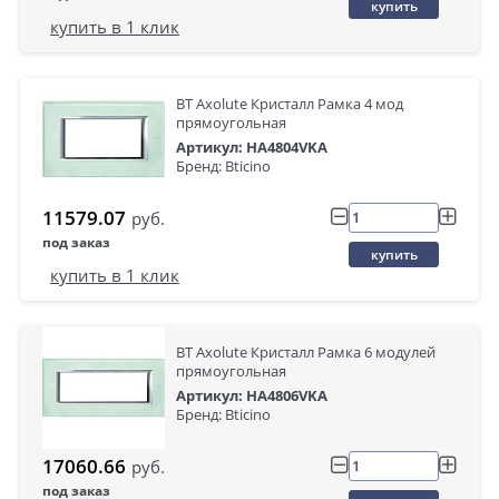
купить
купить в 1 клик
BT Axolute Кристалл Рамка 4 мод
прямоугольная
Артикул: HA4804VKA
Бренд: Bticino
11579.07
руб.
под заказ
купить
купить в 1 клик
BT Axolute Кристалл Рамка 6 модулей
прямоугольная
Артикул: HA4806VKA
Бренд: Bticino
17060.66
руб.
под заказ