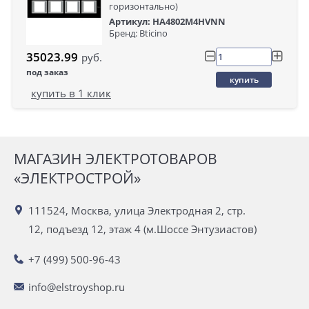
горизонтально)
Артикул: HA4802M4HVNN
Бренд: Bticino
35023.99
руб.
под заказ
купить
купить в 1 клик
МАГАЗИН ЭЛЕКТРОТОВАРОВ
«ЭЛЕКТРОСТРОЙ»
111524, Москва, улица Электродная 2, стр.
12, подъезд 12, этаж 4 (м.Шоссе Энтузиастов)
+7 (499) 500-96-43
info@elstroyshop.ru