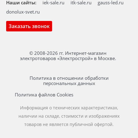
Наши сайты:
iek-sale.ru
itk-sale.ru
gauss-led.ru
donolux-svet.ru
Заказать звонок
© 2008-2026 гг. Интернет-магазин
электротоваров «Электрострой» в Москве.
Политика в отношении обработки
персональных данных
Политика файлов Cookies
Информация о технических характеристиках,
наличии на складе, стоимости и изображениях
товаров не является публичной офертой.