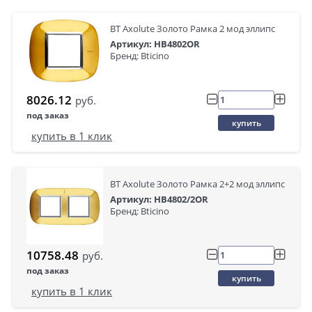
BT Axolute Золото Рамка 2 мод эллипс
Артикул: HB4802OR
Бренд: Bticino
8026.12
руб.
под заказ
купить
купить в 1 клик
BT Axolute Золото Рамка 2+2 мод эллипс
Артикул: HB4802/2OR
Бренд: Bticino
10758.48
руб.
под заказ
купить
купить в 1 клик