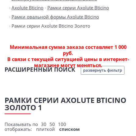
Axolute Bticino
Рамки серии Axolute Bticino
Рамки овальной формы Axolute Bticino
Рамки серии Axolute Bticino Золото
Минимальная сумма заказа составляет 1 000
руб.
В связи с текущей ситуацией цены в интернет-
магазине могут меняться.
РАСШИРЕННЫЙ ПОИСК
развернуть фильтр
РАМКИ СЕРИИ AXOLUTE BTICINO
ЗОЛОТО 1
Показывать по
30
50
100
отображать:
плиткой
списком