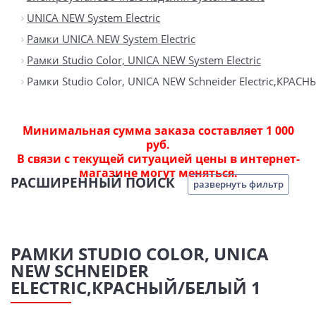
UNICA NEW System Electric
Рамки UNICA NEW System Electric
Рамки Studio Color, UNICA NEW System Electric
Рамки Studio Color, UNICA NEW Schneider Electric,КРАС
Минимальная сумма заказа составляет 1 000
руб.
В связи с текущей ситуацией цены в интернет-
магазине могут меняться.
РАСШИРЕННЫЙ ПОИСК
развернуть фильтр
РАМКИ STUDIO COLOR, UNICA
NEW SCHNEIDER
ELECTRIC,КРАСНЫЙ/БЕЛЫЙ 1