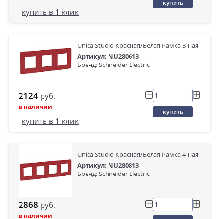
купить
купить в 1 клик
Unica Studio Красная/Белая Рамка 3-ная
Артикул: NU280613
Бренд: Schneider Electric
2124
руб.
в наличии
купить
купить в 1 клик
Unica Studio Красная/Белая Рамка 4-ная
Артикул: NU280813
Бренд: Schneider Electric
2868
руб.
в наличии