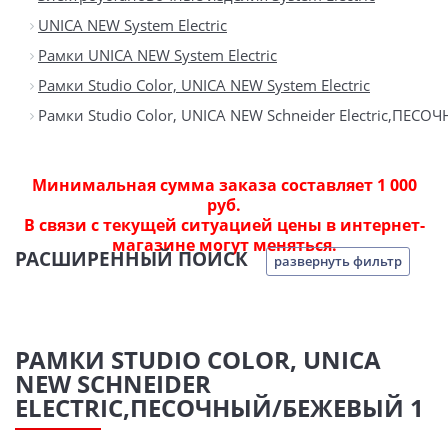
UNICA NEW System Electric
Рамки UNICA NEW System Electric
Рамки Studio Color, UNICA NEW System Electric
Рамки Studio Color, UNICA NEW Schneider Electric,ПЕС
Минимальная сумма заказа составляет 1 000
руб.
В связи с текущей ситуацией цены в интернет-
магазине могут меняться.
РАСШИРЕННЫЙ ПОИСК
развернуть фильтр
РАМКИ STUDIO COLOR, UNICA
NEW SCHNEIDER
ELECTRIC,ПЕСОЧНЫЙ/БЕЖЕВЫЙ 1