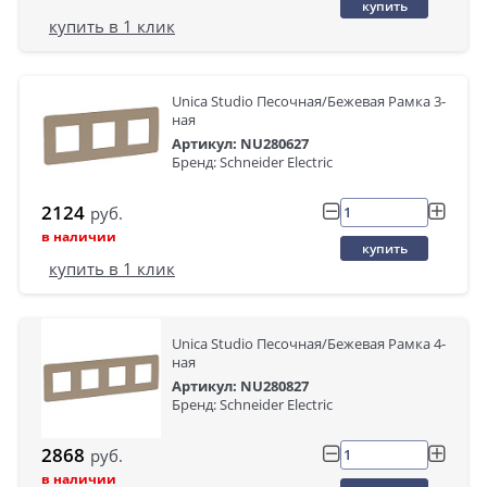
купить
купить в 1 клик
Unica Studio Песочная/Бежевая Рамка 3-
ная
Артикул: NU280627
Бренд: Schneider Electric
2124
руб.
в наличии
купить
купить в 1 клик
Unica Studio Песочная/Бежевая Рамка 4-
ная
Артикул: NU280827
Бренд: Schneider Electric
2868
руб.
в наличии