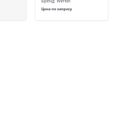
Бренд: Werkel
Цена по запросу