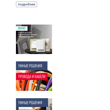
подробнее