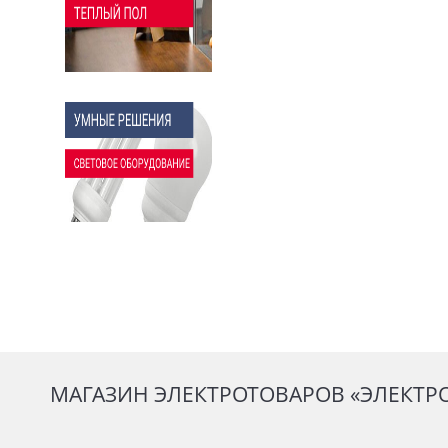
МАГАЗИН ЭЛЕКТРОТОВАРОВ «ЭЛЕКТР