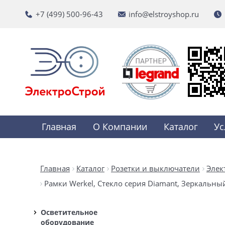
+7 (499) 500-96-43
info@elstroyshop.ru
Главная
О Компании
Каталог
Ус
Главная
Каталог
Розетки и выключатели
Элек
Рамки Werkel, Стекло серия Diamant, Зеркальны
Осветительное
оборудование