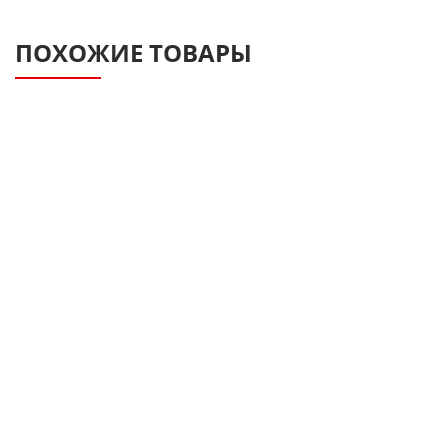
ПОХОЖИЕ ТОВАРЫ