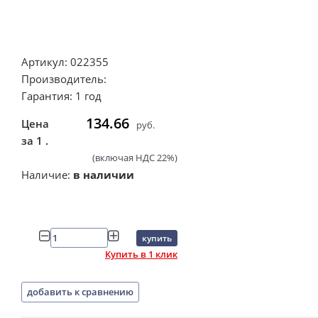
Артикул: 022355
Производитель:
Гарантия: 1 год
134.66
Цена
руб.
за 1 .
(включая НДС 22%)
Наличие:
в наличии
купить
Купить в 1 клик
добавить к сравнению