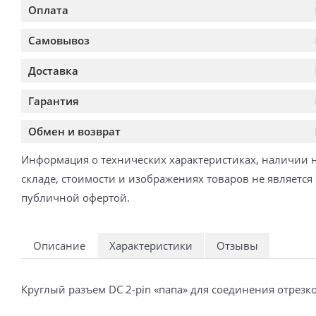
Оплата
Самовывоз
Доставка
Гарантия
Обмен и возврат
Информация о технических характеристиках, наличии 
складе, стоимости и изображениях товаров не является
публичной офертой.
Описание
Характеристики
Отзывы
Круглый разъем DC 2-pin «папа» для соединения отрез