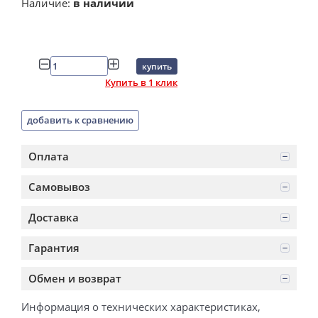
Наличие:
в наличии
купить
Купить в 1 клик
добавить к сравнению
Оплата
Самовывоз
Доставка
Гарантия
Обмен и возврат
Информация о технических характеристиках,