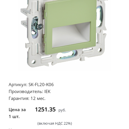
Артикул: SK-FL20-K06
Производитель: IEK
Гарантия: 12 мес.
1251.35
Цена за
руб.
1 шт.
(включая НДС 22%)