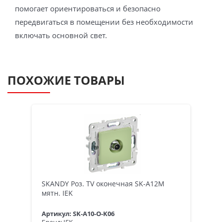
помогает ориентироваться и безопасно
передвигаться в помещении без необходимости
включать основной свет.
ПОХОЖИЕ ТОВАРЫ
SKANDY Роз. TV оконечная SK-A12M
мятн. IEK
Артикул: SK-A10-O-K06