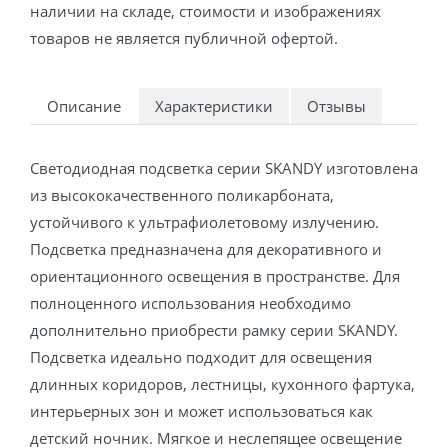
наличии на складе, стоимости и изображениях
товаров не является публичной офертой.
Описание
Характеристики
Отзывы
Светодиодная подсветка серии SKANDY изготовлена
из высококачественного поликарбоната,
устойчивого к ультрафиолетовому излучению.
Подсветка предназначена для декоративного и
ориентационного освещения в пространстве. Для
полноценного использования необходимо
дополнительно приобрести рамку серии SKANDY.
Подсветка идеально подходит для освещения
длинных коридоров, лестницы, кухонного фартука,
интерьерных зон и может использоваться как
детский ночник. Мягкое и неслепящее освещение