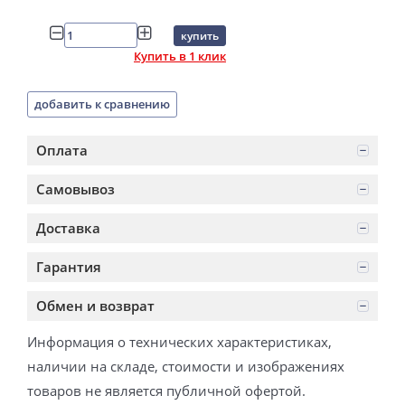
купить
Купить в 1 клик
добавить к сравнению
Оплата
Самовывоз
Доставка
Гарантия
Обмен и возврат
Информация о технических характеристиках,
наличии на складе, стоимости и изображениях
товаров не является публичной офертой.