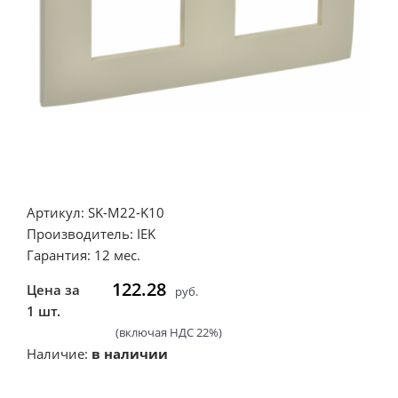
Артикул: SK-M22-K10
Производитель: IEK
Гарантия: 12 мес.
122.28
Цена за
руб.
1 шт.
(включая НДС 22%)
Наличие:
в наличии