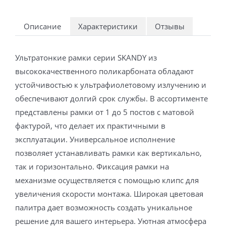
Описание
Характеристики
Отзывы
Ультратонкие рамки серии SKANDY из
высококачественного поликарбоната обладают
устойчивостью к ультрафиолетовому излучению и
обеспечивают долгий срок службы. В ассортименте
представлены рамки от 1 до 5 постов с матовой
фактурой, что делает их практичными в
эксплуатации. Универсальное исполнение
позволяет устанавливать рамки как вертикально,
так и горизонтально. Фиксация рамки на
механизме осуществляется с помощью клипс для
увеличения скорости монтажа. Широкая цветовая
палитра дает возможность создать уникальное
решение для вашего интерьера. Уютная атмосфера