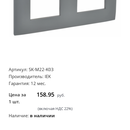
Артикул: SK-M22-K03
Производитель: IEK
Гарантия: 12 мес.
158.95
Цена за
руб.
1 шт.
(включая НДС 22%)
Наличие:
в наличии