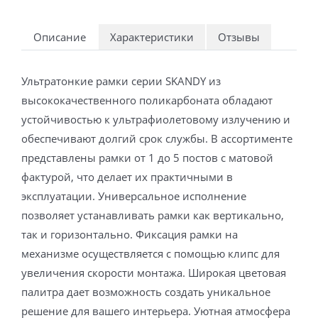
Описание
Характеристики
Отзывы
Ультратонкие рамки серии SKANDY из
высококачественного поликарбоната обладают
устойчивостью к ультрафиолетовому излучению и
обеспечивают долгий срок службы. В ассортименте
представлены рамки от 1 до 5 постов с матовой
фактурой, что делает их практичными в
эксплуатации. Универсальное исполнение
позволяет устанавливать рамки как вертикально,
так и горизонтально. Фиксация рамки на
механизме осуществляется с помощью клипс для
увеличения скорости монтажа. Широкая цветовая
палитра дает возможность создать уникальное
решение для вашего интерьера. Уютная атмосфера