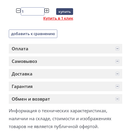
купить
Купить в 1 клик
добавить к сравнению
Оплата
Самовывоз
Доставка
Гарантия
Обмен и возврат
Информация о технических характеристиках,
наличии на складе, стоимости и изображениях
товаров не является публичной офертой.