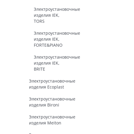
Электроустановочные
изделия IEK,
TORS
Электроустановочные
изделия IEK,
FORTE&PIANO
Электроустановочные
изделия IEK,
BRITE
Электроустановочные
изделия Ecoplast
Электроустановочные
изделия Bironi
Электроустановочные
изделия Meiton