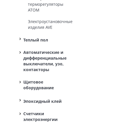
терморегуляторы
ATOM
Электроустановочные
изделия AVE
Теплый пол
Автоматические и
дифференциальные
выключатели, узо,
контакторы
Щитовое
оборудование
Эпоксидный клей
Счетчики
электроэнергии