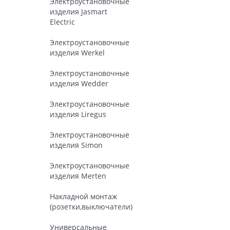
Электроустановочные
изделия Jasmart
Electric
Электроустановочные
изделия Werkel
Электроустановочные
изделия Wedder
Электроустановочные
изделия Liregus
Электроустановочные
изделия Simon
Электроустановочные
изделия Merten
Накладной монтаж
(розетки,выключатели)
Универсальные