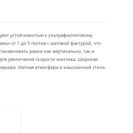
дают устойчивостью к ультрафиолетовому
ки от 1 до 5 постов с матовой фактурой, что
танавливать рамки как вертикально, так и
 для увеличения скорости монтажа. Широкая
терьера. Уютная атмосфера и изысканный стиль.