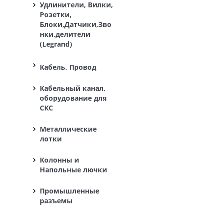
Удлинители, Вилки,
Розетки,
Блоки,Датчики,Зво
нки,делители
(Legrand)
Кабель, Провод
Кабельный канал,
оборудование для
СКС
Металлические
лотки
Колонны и
Напольные лючки
Промышленные
разъемы