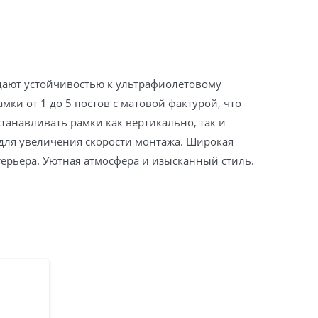
дают устойчивостью к ультрафиолетовому
ки от 1 до 5 постов с матовой фактурой, что
танавливать рамки как вертикально, так и
 для увеличения скорости монтажа. Широкая
терьера. Уютная атмосфера и изысканный стиль.