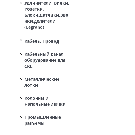
Удлинители, Вилки,
Розетки,
Блоки,Датчики,Зво
нки,делители
(Legrand)
Кабель, Провод
Кабельный канал,
оборудование для
СКС
Металлические
лотки
Колонны и
Напольные лючки
Промышленные
разъемы