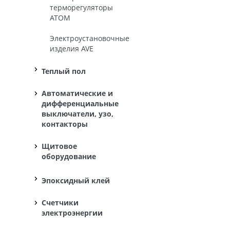
терморегуляторы
ATOM
Электроустановочные
изделия AVE
Теплый пол
Автоматические и
дифференциальные
выключатели, узо,
контакторы
Щитовое
оборудование
Эпоксидный клей
Счетчики
электроэнергии