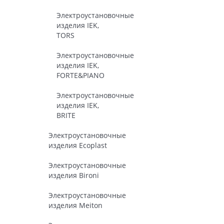
Электроустановочные
изделия IEK,
TORS
Электроустановочные
изделия IEK,
FORTE&PIANO
Электроустановочные
изделия IEK,
BRITE
Электроустановочные
изделия Ecoplast
Электроустановочные
изделия Bironi
Электроустановочные
изделия Meiton