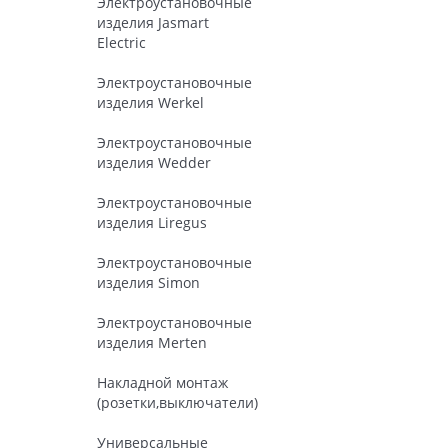
Электроустановочные
изделия Jasmart
Electric
Электроустановочные
изделия Werkel
Электроустановочные
изделия Wedder
Электроустановочные
изделия Liregus
Электроустановочные
изделия Simon
Электроустановочные
изделия Merten
Накладной монтаж
(розетки,выключатели)
Универсальные