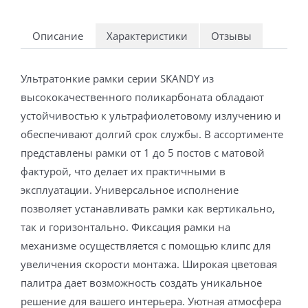
Описание
Характеристики
Отзывы
Ультратонкие рамки серии SKANDY из
высококачественного поликарбоната обладают
устойчивостью к ультрафиолетовому излучению и
обеспечивают долгий срок службы. В ассортименте
представлены рамки от 1 до 5 постов с матовой
фактурой, что делает их практичными в
эксплуатации. Универсальное исполнение
позволяет устанавливать рамки как вертикально,
так и горизонтально. Фиксация рамки на
механизме осуществляется с помощью клипс для
увеличения скорости монтажа. Широкая цветовая
палитра дает возможность создать уникальное
решение для вашего интерьера. Уютная атмосфера