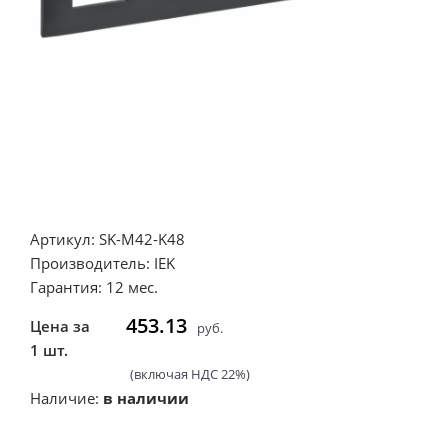
Артикул: SK-M42-K48
Производитель: IEK
Гарантия: 12 мес.
453.13
Цена за
руб.
1 шт.
(включая НДС 22%)
Наличие:
в наличии