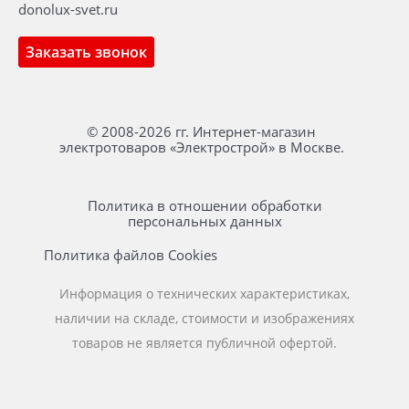
donolux-svet.ru
Заказать звонок
© 2008-2026 гг. Интернет-магазин
электротоваров «Электрострой» в Москве.
Политика в отношении обработки
персональных данных
Политика файлов Cookies
Информация о технических характеристиках,
наличии на складе, стоимости и изображениях
товаров не является публичной офертой.