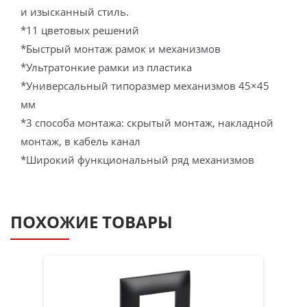
и изысканный стиль.
*11 цветовых решений
*Быстрый монтаж рамок и механизмов
*Ультратонкие рамки из пластика
*Универсальный типоразмер механизмов 45×45
мм
*3 способа монтажа: скрытый монтаж, накладной
монтаж, в кабель канал
*Широкий функциональный ряд механизмов
ПОХОЖИЕ ТОВАРЫ