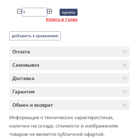
купить
Купить в 1 клик
добавить к сравнению
Оплата
Самовывоз
Доставка
Гарантия
Обмен и возврат
Информация о технических характеристиках,
наличии на складе, стоимости и изображениях
товаров не является публичной офертой.