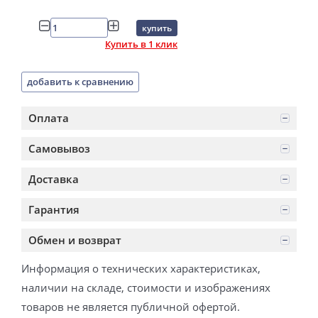
купить
Купить в 1 клик
добавить к сравнению
Оплата
Самовывоз
Доставка
Гарантия
Обмен и возврат
Информация о технических характеристиках,
наличии на складе, стоимости и изображениях
товаров не является публичной офертой.