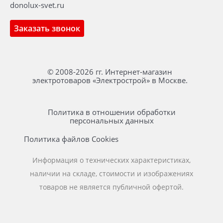
donolux-svet.ru
Заказать звонок
© 2008-2026 гг. Интернет-магазин
электротоваров «Электрострой» в Москве.
Политика в отношении обработки
персональных данных
Политика файлов Cookies
Информация о технических характеристиках,
наличии на складе, стоимости и изображениях
товаров не является публичной офертой.