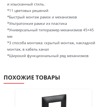
и изысканный стиль.
*11 цветовых решений
*Быстрый монтаж рамок и механизмов
*Ультратонкие рамки из пластика
*Универсальный типоразмер механизмов 45×45
мм
*3 способа монтажа: скрытый монтаж, накладной
монтаж, в кабель канал
*Широкий функциональный ряд механизмов
ПОХОЖИЕ ТОВАРЫ