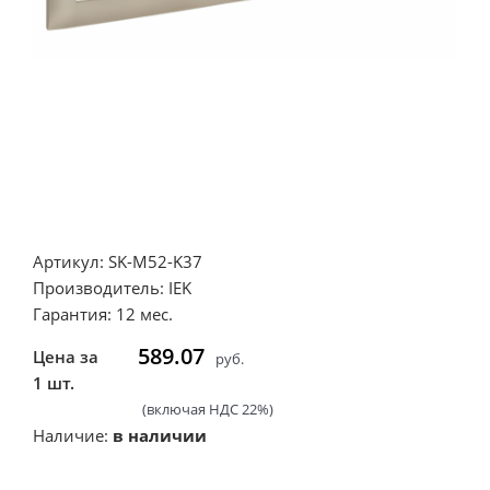
Артикул: SK-M52-K37
Производитель: IEK
Гарантия: 12 мес.
589.07
Цена за
руб.
1 шт.
(включая НДС 22%)
Наличие:
в наличии