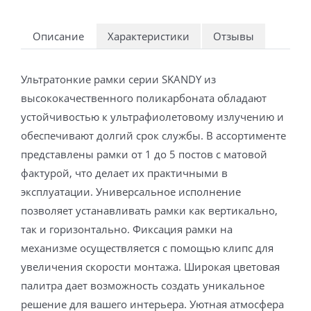
Описание
Характеристики
Отзывы
Ультратонкие рамки серии SKANDY из
высококачественного поликарбоната обладают
устойчивостью к ультрафиолетовому излучению и
обеспечивают долгий срок службы. В ассортименте
представлены рамки от 1 до 5 постов с матовой
фактурой, что делает их практичными в
эксплуатации. Универсальное исполнение
позволяет устанавливать рамки как вертикально,
так и горизонтально. Фиксация рамки на
механизме осуществляется с помощью клипс для
увеличения скорости монтажа. Широкая цветовая
палитра дает возможность создать уникальное
решение для вашего интерьера. Уютная атмосфера