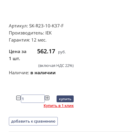
Артикул: SK-R23-10-K37-F
Производитель: IEK
Гарантия: 12 мес.
562.17
Цена за
руб.
1 шт.
(включая НДС 22%)
Наличие:
в наличии
купить
Купить в 1 клик
добавить к сравнению