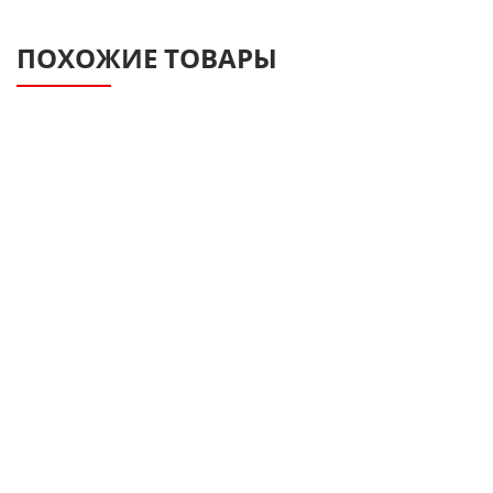
ПОХОЖИЕ ТОВАРЫ