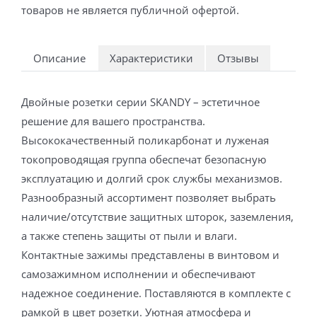
товаров не является публичной офертой.
Описание
Характеристики
Отзывы
Двойные розетки серии SKANDY – эстетичное
решение для вашего пространства.
Высококачественный поликарбонат и луженая
токопроводящая группа обеспечат безопасную
эксплуатацию и долгий срок службы механизмов.
Разнообразный ассортимент позволяет выбрать
наличие/отсутствие защитных шторок, заземления,
а также степень защиты от пыли и влаги.
Контактные зажимы представлены в винтовом и
самозажимном исполнении и обеспечивают
надежное соединение. Поставляются в комплекте с
рамкой в цвет розетки. Уютная атмосфера и