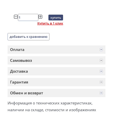
купить
Купить в 1 клик
добавить к сравнению
Оплата
Самовывоз
Доставка
Гарантия
Обмен и возврат
Информация о технических характеристиках,
наличии на складе, стоимости и изображениях