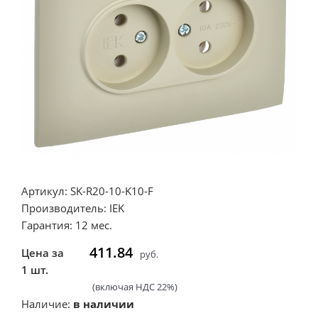
Артикул: SK-R20-10-K10-F
Производитель: IEK
Гарантия: 12 мес.
411.84
Цена за
руб.
1 шт.
(включая НДС 22%)
Наличие:
в наличии