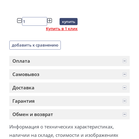
купить
Купить в 1 клик
добавить к сравнению
Оплата
Самовывоз
Доставка
Гарантия
Обмен и возврат
Информация о технических характеристиках,
наличии на складе, стоимости и изображениях