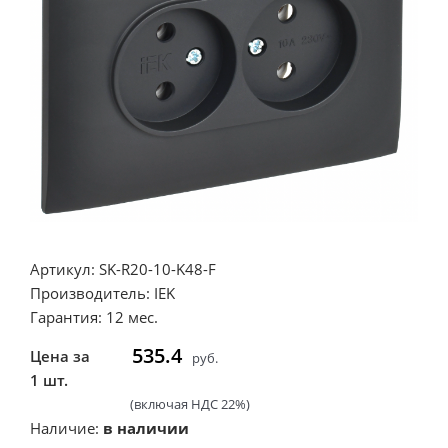
Артикул: SK-R20-10-K48-F
Производитель: IEK
Гарантия: 12 мес.
535.4
Цена за
руб.
1 шт.
(включая НДС 22%)
Наличие:
в наличии