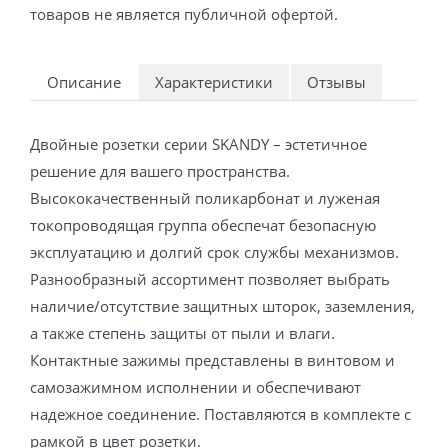
товаров не является публичной офертой.
Описание
Характеристики
Отзывы
Двойные розетки серии SKANDY – эстетичное
решение для вашего пространства.
Высококачественный поликарбонат и луженая
токопроводящая группа обеспечат безопасную
эксплуатацию и долгий срок службы механизмов.
Разнообразный ассортимент позволяет выбрать
наличие/отсутствие защитных шторок, заземления,
а также степень защиты от пыли и влаги.
Контактные зажимы представлены в винтовом и
самозажимном исполнении и обеспечивают
надежное соединение. Поставляются в комплекте с
рамкой в цвет розетки.