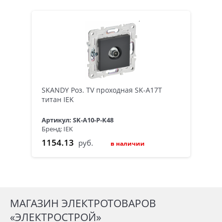
SKANDY Роз. TV проходная SK-A17T
титан IEK
Артикул: SK-A10-P-K48
Бренд: IEK
1154.13
руб.
в наличии
МАГАЗИН ЭЛЕКТРОТОВАРОВ
«ЭЛЕКТРОСТРОЙ»