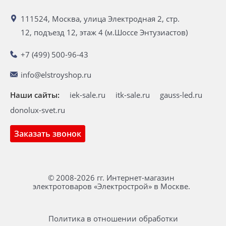
111524, Москва, улица Электродная 2, стр.
12, подъезд 12, этаж 4 (м.Шоссе Энтузиастов)
+7 (499) 500-96-43
info@elstroyshop.ru
Наши сайты:
iek-sale.ru
itk-sale.ru
gauss-led.ru
donolux-svet.ru
Заказать звонок
© 2008-2026 гг. Интернет-магазин
электротоваров «Электрострой» в Москве.
Политика в отношении обработки