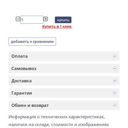
купить
Купить в 1 клик
добавить к сравнению
Оплата
Самовывоз
Доставка
Гарантия
Обмен и возврат
Информация о технических характеристиках,
наличии на складе, стоимости и изображениях