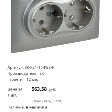
Артикул: SK-R21-16-K23-F
Производитель: IEK
Гарантия: 12 мес.
563.58
Цена за
руб.
1 шт.
(включая НДС 22%)
Наличие:
в наличии