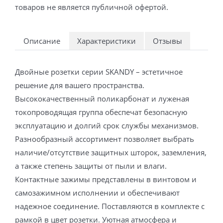
товаров не является публичной офертой.
Описание
Характеристики
Отзывы
Двойные розетки серии SKANDY – эстетичное
решение для вашего пространства.
Высококачественный поликарбонат и луженая
токопроводящая группа обеспечат безопасную
эксплуатацию и долгий срок службы механизмов.
Разнообразный ассортимент позволяет выбрать
наличие/отсутствие защитных шторок, заземления,
а также степень защиты от пыли и влаги.
Контактные зажимы представлены в винтовом и
самозажимном исполнении и обеспечивают
надежное соединение. Поставляются в комплекте с
рамкой в цвет розетки. Уютная атмосфера и