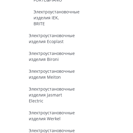
Электроустановочные
изделия IEK,
BRITE
Электроустановочные
изделия Ecoplast
Электроустановочные
изделия Bironi
Электроустановочные
изделия Meiton
Электроустановочные
изделия Jasmart
Electric
Электроустановочные
изделия Werkel
Электроустановочные