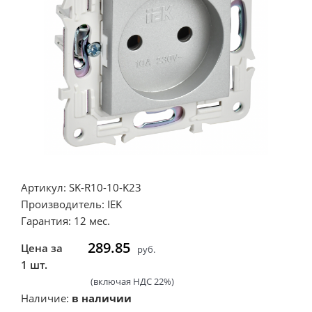
Артикул: SK-R10-10-K23
Производитель: IEK
Гарантия: 12 мес.
289.85
Цена за
руб.
1 шт.
(включая НДС 22%)
Наличие:
в наличии