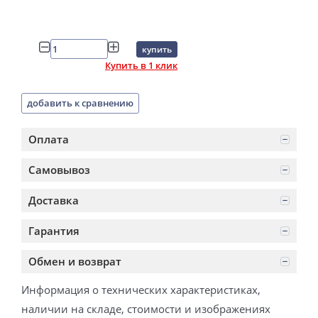
купить
Купить в 1 клик
добавить к сравнению
Оплата
Самовывоз
Доставка
Гарантия
Обмен и возврат
Информация о технических характеристиках,
наличии на складе, стоимости и изображениях