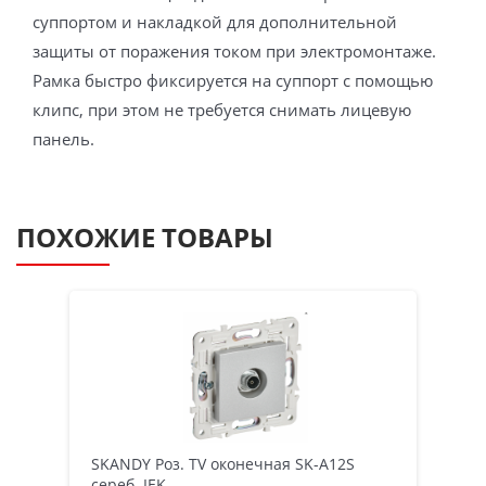
суппортом и накладкой для дополнительной
защиты от поражения током при электромонтаже.
Рамка быстро фиксируется на суппорт с помощью
клипс, при этом не требуется снимать лицевую
панель.
ПОХОЖИЕ ТОВАРЫ
SKANDY Роз. TV оконечная SK-A12S
сереб. IEK